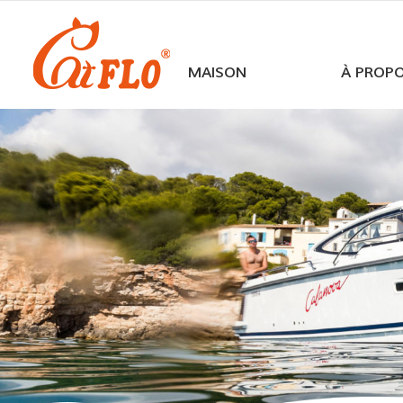
MAISON
À PROP