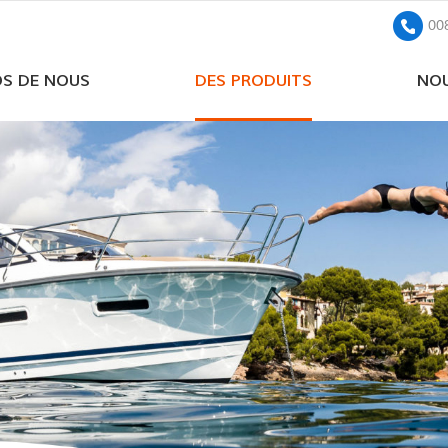
00
OS DE NOUS
DES PRODUITS
NOU