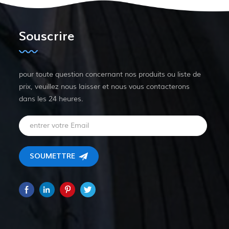
Souscrire
pour toute question concernant nos produits ou liste de
prix, veuillez nous laisser et nous vous contacterons
dans les 24 heures.