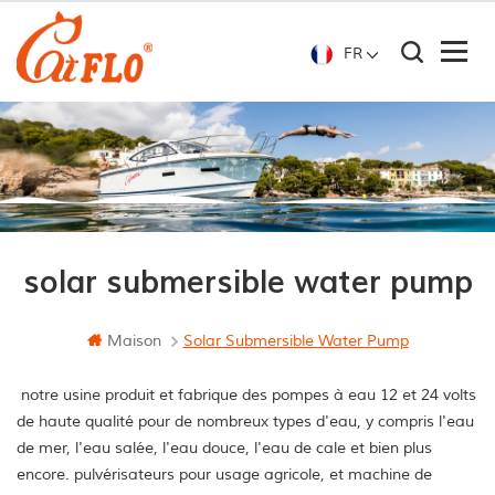
FR
solar submersible water pump
Maison
Solar Submersible Water Pump
notre usine produit et fabrique des pompes à eau 12 et 24 volts
de haute qualité pour de nombreux types d'eau, y compris l'eau
de mer, l'eau salée, l'eau douce, l'eau de cale et bien plus
encore. pulvérisateurs pour usage agricole, et machine de