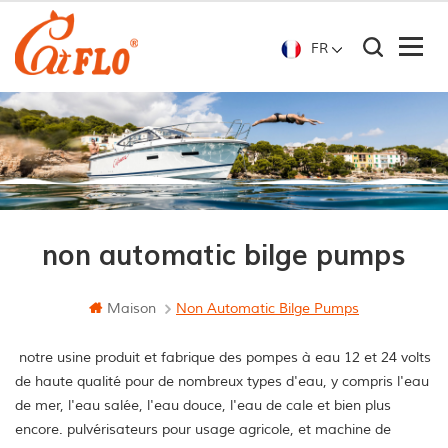
FR
non automatic bilge pumps
Maison
Non Automatic Bilge Pumps
notre usine produit et fabrique des pompes à eau 12 et 24 volts
de haute qualité pour de nombreux types d'eau, y compris l'eau
de mer, l'eau salée, l'eau douce, l'eau de cale et bien plus
encore. pulvérisateurs pour usage agricole, et machine de