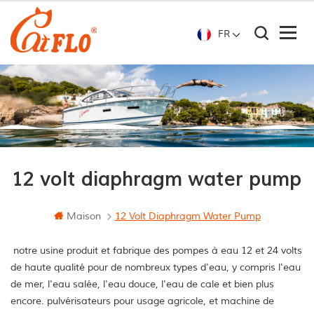
FR
12 volt diaphragm water pump
Maison
12 Volt Diaphragm Water Pump
notre usine produit et fabrique des pompes à eau 12 et 24 volts
de haute qualité pour de nombreux types d'eau, y compris l'eau
de mer, l'eau salée, l'eau douce, l'eau de cale et bien plus
encore. pulvérisateurs pour usage agricole, et machine de