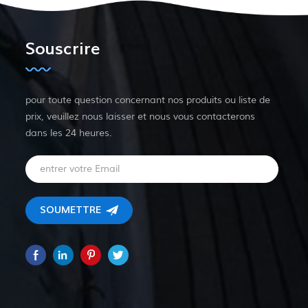
Souscrire
pour toute question concernant nos produits ou liste de
prix, veuillez nous laisser et nous vous contacterons
dans les 24 heures.