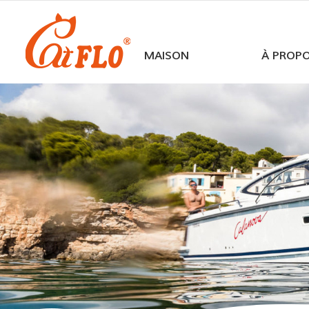
MAISON
À PROP