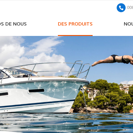
00
OS DE NOUS
DES PRODUITS
NOU